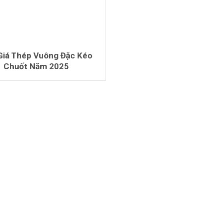
Giá Thép Vuông Đặc Kéo
Chuốt Năm 2025