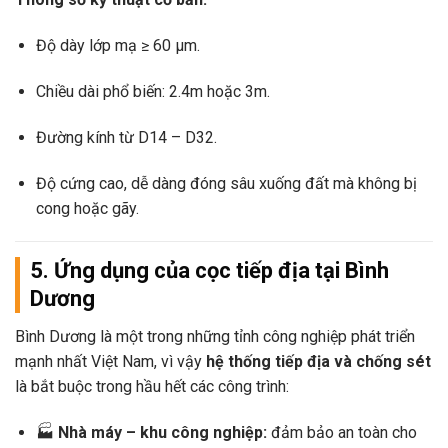
Độ dày lớp mạ ≥ 60 µm.
Chiều dài phổ biến: 2.4m hoặc 3m.
Đường kính từ D14 – D32.
Độ cứng cao, dễ dàng đóng sâu xuống đất mà không bị
cong hoặc gãy.
5. Ứng dụng của cọc tiếp địa tại Bình
Dương
Bình Dương là một trong những tỉnh công nghiệp phát triển
mạnh nhất Việt Nam, vì vậy
hệ thống tiếp địa và chống sét
là bắt buộc trong hầu hết các công trình:
🏭
Nhà máy – khu công nghiệp:
đảm bảo an toàn cho