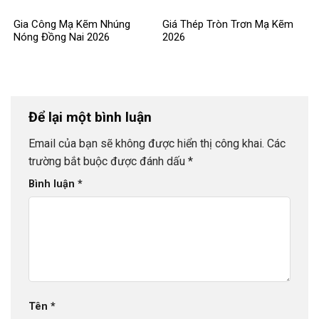
Gia Công Mạ Kẽm Nhúng
Giá Thép Tròn Trơn Mạ Kẽm
Nóng Đồng Nai 2026
2026
Để lại một bình luận
Email của bạn sẽ không được hiển thị công khai.
Các
trường bắt buộc được đánh dấu
*
Bình luận
*
Tên
*