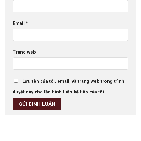
Email
*
Trang web
Lưu tên của tôi, email, và trang web trong trình
duyệt này cho lần bình luận kế tiếp của tôi.