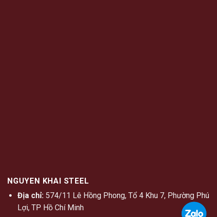
NGUYEN KHAI STEEL
Địa chỉ:
574/11 Lê Hồng Phong, Tổ 4 Khu 7, Phường Phú
Lợi, TP Hồ Chí Minh