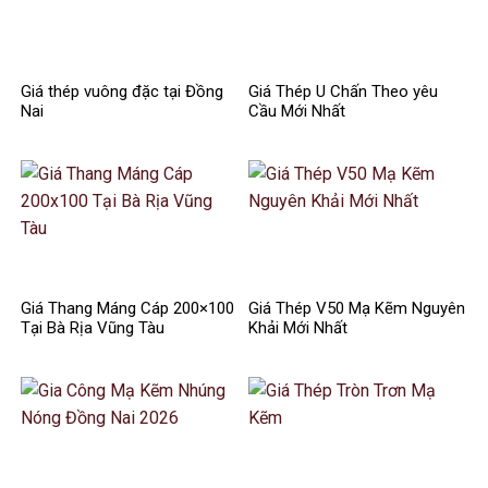
Giá thép vuông đặc tại Đồng
Giá Thép U Chấn Theo yêu
Nai
Cầu Mới Nhất
Giá Thang Máng Cáp 200×100
Giá Thép V50 Mạ Kẽm Nguyên
Tại Bà Rịa Vũng Tàu
Khải Mới Nhất