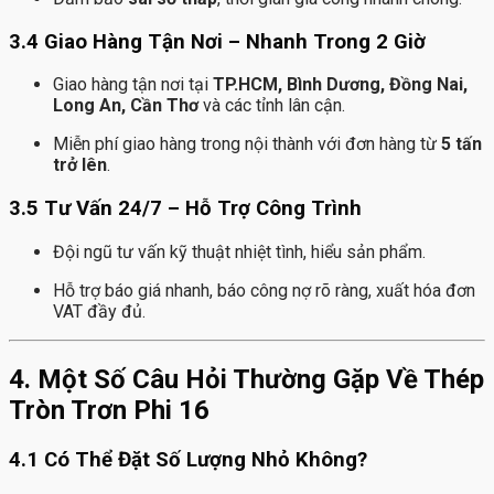
3.4 Giao Hàng Tận Nơi – Nhanh Trong 2 Giờ
Giao hàng tận nơi tại
TP.HCM, Bình Dương, Đồng Nai,
Long An, Cần Thơ
và các tỉnh lân cận.
Miễn phí giao hàng trong nội thành với đơn hàng từ
5 tấn
trở lên
.
3.5 Tư Vấn 24/7 – Hỗ Trợ Công Trình
Đội ngũ tư vấn kỹ thuật nhiệt tình, hiểu sản phẩm.
Hỗ trợ báo giá nhanh, báo công nợ rõ ràng, xuất hóa đơn
VAT đầy đủ.
4. Một Số Câu Hỏi Thường Gặp Về Thép
Tròn Trơn Phi 16
4.1 Có Thể Đặt Số Lượng Nhỏ Không?