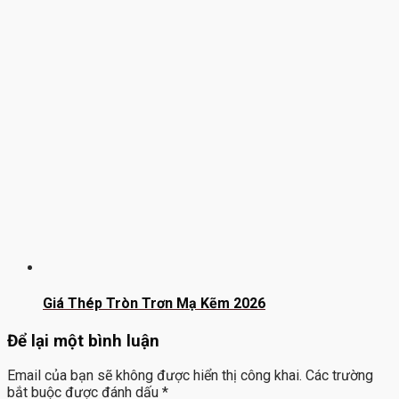
Giá Thép Tròn Trơn Mạ Kẽm 2026
Để lại một bình luận
Email của bạn sẽ không được hiển thị công khai.
Các trường
bắt buộc được đánh dấu
*