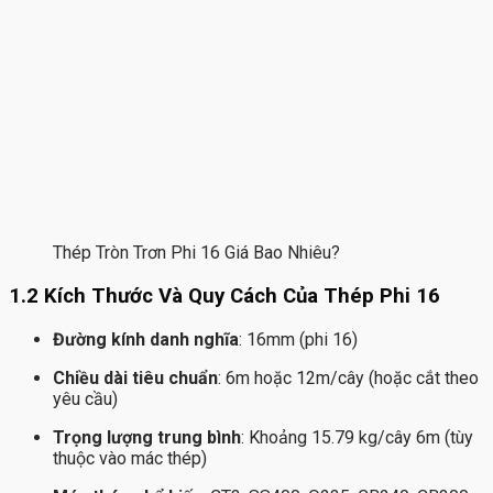
Thép Tròn Trơn Phi 16 Giá Bao Nhiêu?
1.2 Kích Thước Và Quy Cách Của Thép Phi 16
Đường kính danh nghĩa
: 16mm (phi 16)
Chiều dài tiêu chuẩn
: 6m hoặc 12m/cây (hoặc cắt theo
yêu cầu)
Trọng lượng trung bình
: Khoảng 15.79 kg/cây 6m (tùy
thuộc vào mác thép)