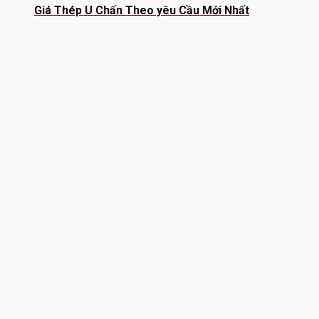
Giá Thép U Chấn Theo yêu Cầu Mới Nhất