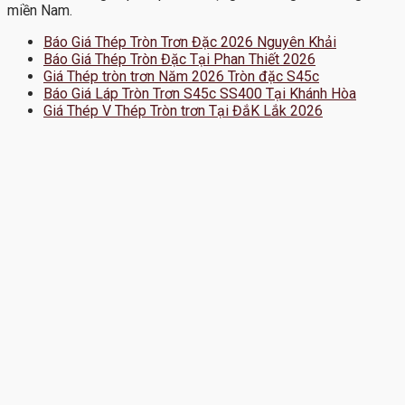
miền Nam.
Báo Giá Thép Tròn Trơn Đặc 2026 Nguyên Khải
Báo Giá Thép Tròn Đặc Tại Phan Thiết 2026
Giá Thép tròn trơn Năm 2026 Tròn đặc S45c
Báo Giá Láp Tròn Trơn S45c SS400 Tại Khánh Hòa
Giá Thép V Thép Tròn trơn Tại ĐắK Lắk 2026