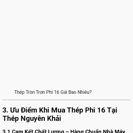
Thép Tròn Trơn Phi 16 Giá Bao Nhiêu?
3. Ưu Điểm Khi Mua Thép Phi 16 Tại
Thép Nguyên Khải
3.1 Cam Kết Chất Lượng – Hàng Chuẩn Nhà Máy