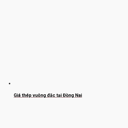
Giá thép vuông đặc tại Đồng Nai