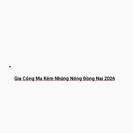
Gia Công Mạ Kẽm Nhúng Nóng Đồng Nai 2026