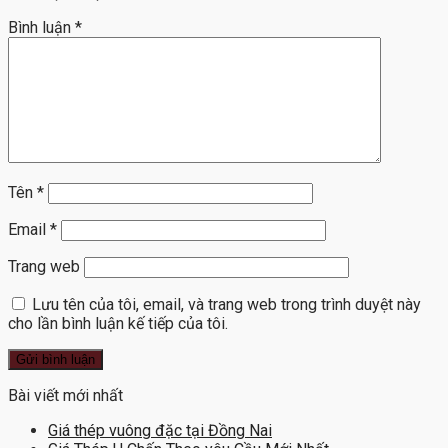
Bình luận
*
Tên
*
Email
*
Trang web
Lưu tên của tôi, email, và trang web trong trình duyệt này
cho lần bình luận kế tiếp của tôi.
Bài viết mới nhất
Giá thép vuông đặc tại Đồng Nai