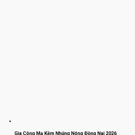
Gia Công Mạ Kẽm Nhúng Nóng Đồng Nai 2026