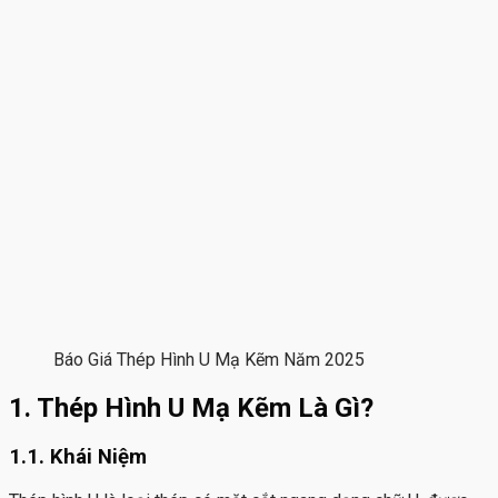
Báo Giá Thép Hình U Mạ Kẽm Năm 2025
1. Thép Hình U Mạ Kẽm Là Gì?
1.1. Khái Niệm