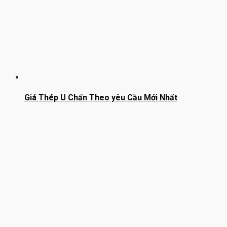
Giá Thép U Chấn Theo yêu Cầu Mới Nhất