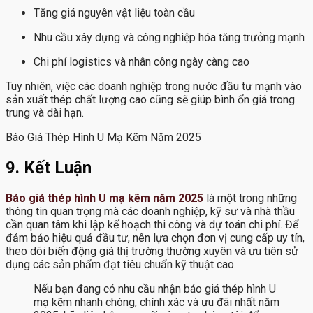
Tăng giá nguyên vật liệu toàn cầu
Nhu cầu xây dựng và công nghiệp hóa tăng trưởng mạnh
Chi phí logistics và nhân công ngày càng cao
Tuy nhiên, việc các doanh nghiệp trong nước đầu tư mạnh vào
sản xuất thép chất lượng cao cũng sẽ giúp bình ổn giá trong
trung và dài hạn.
Báo Giá Thép Hình U Mạ Kẽm Năm 2025
9. Kết Luận
Báo giá thép hình U mạ kẽm năm 2025
là một trong những
thông tin quan trọng mà các doanh nghiệp, kỹ sư và nhà thầu
cần quan tâm khi lập kế hoạch thi công và dự toán chi phí. Để
đảm bảo hiệu quả đầu tư, nên lựa chọn đơn vị cung cấp uy tín,
theo dõi biến động giá thị trường thường xuyên và ưu tiên sử
dụng các sản phẩm đạt tiêu chuẩn kỹ thuật cao.
Nếu bạn đang có nhu cầu nhận báo giá thép hình U
mạ kẽm nhanh chóng, chính xác và ưu đãi nhất năm