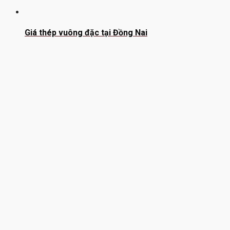
Giá thép vuông đặc tại Đồng Nai