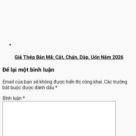
Giá Thép Bản Mã: Cắt, Chấn, Dập, Uốn Năm 2026
Để lại một bình luận
Email của bạn sẽ không được hiển thị công khai.
Các trường
bắt buộc được đánh dấu
*
Bình luận
*