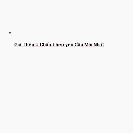
Giá Thép U Chấn Theo yêu Cầu Mới Nhất