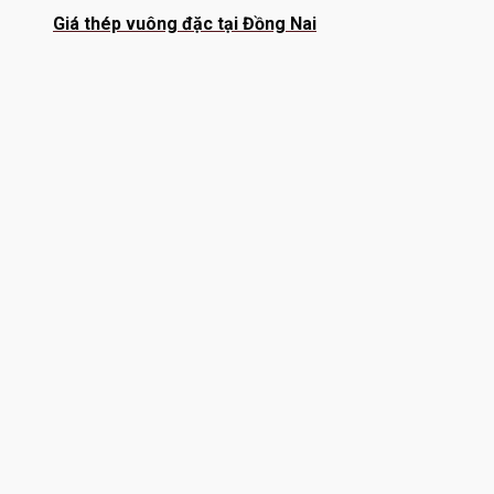
Giá thép vuông đặc tại Đồng Nai