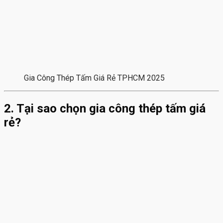
Gia Công Thép Tấm Giá Rẻ TPHCM 2025
2. Tại sao chọn gia công thép tấm giá
rẻ?