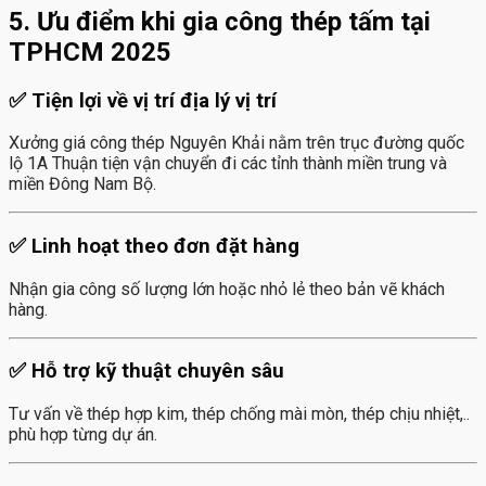
5. Ưu điểm khi gia công thép tấm tại
TPHCM 2025
✅ Tiện lợi về vị trí địa lý vị trí
Xưởng giá công thép Nguyên Khải nằm trên trục đường quốc
lộ 1A Thuận tiện vận chuyển đi các tỉnh thành miền trung và
miền Đông Nam Bộ.
✅ Linh hoạt theo đơn đặt hàng
Nhận gia công số lượng lớn hoặc nhỏ lẻ theo bản vẽ khách
hàng.
✅ Hỗ trợ kỹ thuật chuyên sâu
Tư vấn về thép hợp kim, thép chống mài mòn, thép chịu nhiệt,..
phù hợp từng dự án.