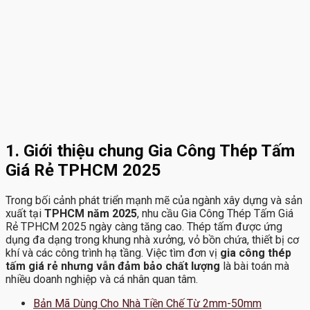
1. Giới thiệu chung Gia Công Thép Tấm
Giá Rẻ TPHCM 2025
Trong bối cảnh phát triển mạnh mẽ của ngành xây dựng và sản
xuất tại
TPHCM năm 2025
, nhu cầu Gia Công Thép Tấm Giá
Rẻ TPHCM 2025 ngày càng tăng cao. Thép tấm được ứng
dụng đa dạng trong khung nhà xưởng, vỏ bồn chứa, thiết bị cơ
khí và các công trình hạ tầng. Việc tìm đơn vị
gia công thép
tấm giá rẻ nhưng vẫn đảm bảo chất lượng
là bài toán mà
nhiều doanh nghiệp và cá nhân quan tâm.
Bản Mã Dùng Cho Nhà Tiền Chế Từ 2mm-50mm