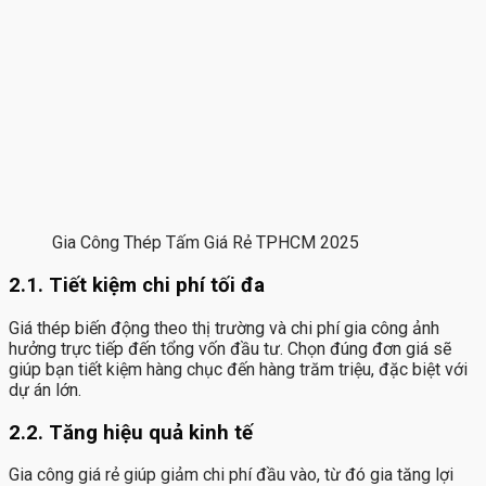
Gia Công Thép Tấm Giá Rẻ TPHCM 2025
2.1. Tiết kiệm chi phí tối đa
Giá thép biến động theo thị trường và chi phí gia công ảnh
hưởng trực tiếp đến tổng vốn đầu tư. Chọn đúng đơn giá sẽ
giúp bạn tiết kiệm hàng chục đến hàng trăm triệu, đặc biệt với
dự án lớn.
2.2. Tăng hiệu quả kinh tế
Gia công giá rẻ giúp giảm chi phí đầu vào, từ đó gia tăng lợi