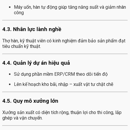
Máy uốn, hàn tự động giúp tăng năng suất và giảm nhân
công
4.3. Nhân lực lành nghề
Thợ hàn, kỹ thuật viên có kinh nghiệm đảm bảo sản phẩm đạt
tiêu chuẩn kỹ thuật.
4.4. Quản lý dự án hiệu quả
Sử dụng phần mềm ERP/CRM theo dõi tiến độ
Lên kế hoạch kho bãi, nhập – xuất vật tư chặt chẽ
4.5. Quy mô xưởng lớn
Xưởng sản xuất có diện tích rộng, thuận lợi cho thi công, lắp
ghép và vận chuyển.