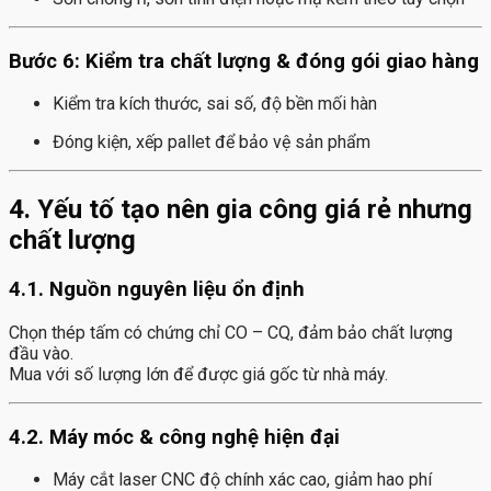
Bước 6: Kiểm tra chất lượng & đóng gói giao hàng
Kiểm tra kích thước, sai số, độ bền mối hàn
Đóng kiện, xếp pallet để bảo vệ sản phẩm
4. Yếu tố tạo nên gia công giá rẻ nhưng
chất lượng
4.1. Nguồn nguyên liệu ổn định
Chọn thép tấm có chứng chỉ CO – CQ, đảm bảo chất lượng
đầu vào.
Mua với số lượng lớn để được giá gốc từ nhà máy.
4.2. Máy móc & công nghệ hiện đại
Máy cắt laser CNC độ chính xác cao, giảm hao phí