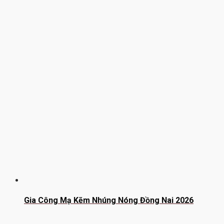
Gia Công Mạ Kẽm Nhúng Nóng Đồng Nai 2026