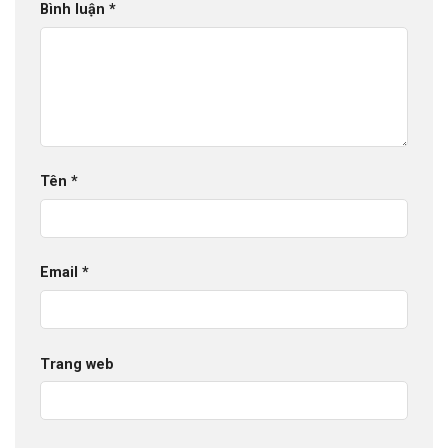
Bình luận
*
Tên
*
Email
*
Trang web