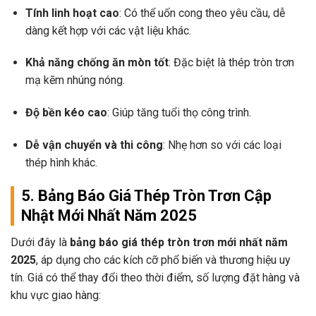
Tính linh hoạt cao
: Có thể uốn cong theo yêu cầu, dễ
dàng kết hợp với các vật liệu khác.
Khả năng chống ăn mòn tốt
: Đặc biệt là thép tròn trơn
mạ kẽm nhúng nóng.
Độ bền kéo cao
: Giúp tăng tuổi thọ công trình.
Dễ vận chuyển và thi công
: Nhẹ hơn so với các loại
thép hình khác.
5. Bảng Báo Giá Thép Tròn Trơn Cập
Nhật Mới Nhất Năm 2025
Dưới đây là
bảng báo giá thép tròn trơn mới nhất năm
2025
, áp dụng cho các kích cỡ phổ biến và thương hiệu uy
tín. Giá có thể thay đổi theo thời điểm, số lượng đặt hàng và
khu vực giao hàng: