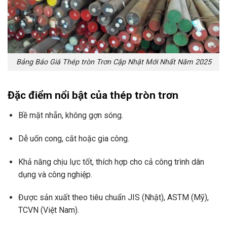
Bảng Báo Giá Thép tròn Trơn Cập Nhật Mới Nhất Năm 2025
Đặc điểm nổi bật của thép tròn trơn
Bề mặt nhẵn, không gợn sóng.
Dễ uốn cong, cắt hoặc gia công.
Khả năng chịu lực tốt, thích hợp cho cả công trình dân
dụng và công nghiệp.
Được sản xuất theo tiêu chuẩn JIS (Nhật), ASTM (Mỹ),
TCVN (Việt Nam).