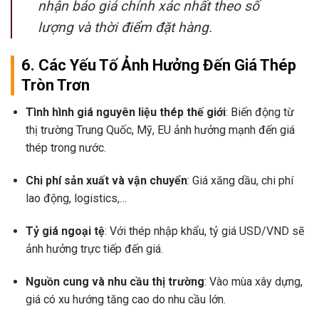
nhận báo giá chính xác nhất theo số
lượng và thời điểm đặt hàng.
6. Các Yếu Tố Ảnh Hưởng Đến Giá Thép
Tròn Trơn
Tình hình giá nguyên liệu thép thế giới
: Biến động từ
thị trường Trung Quốc, Mỹ, EU ảnh hưởng mạnh đến giá
thép trong nước.
Chi phí sản xuất và vận chuyển
: Giá xăng dầu, chi phí
lao động, logistics,…
Tỷ giá ngoại tệ
: Với thép nhập khẩu, tỷ giá USD/VND sẽ
ảnh hưởng trực tiếp đến giá.
Nguồn cung và nhu cầu thị trường
: Vào mùa xây dựng,
giá có xu hướng tăng cao do nhu cầu lớn.