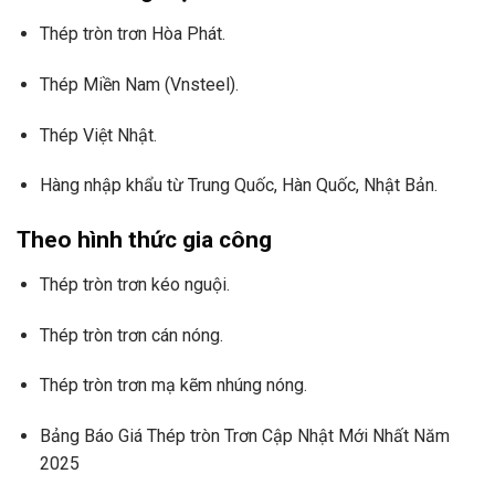
Thép tròn trơn Hòa Phát.
Thép Miền Nam (Vnsteel).
Thép Việt Nhật.
Hàng nhập khẩu từ Trung Quốc, Hàn Quốc, Nhật Bản.
Theo hình thức gia công
Thép tròn trơn kéo nguội.
Thép tròn trơn cán nóng.
Thép tròn trơn mạ kẽm nhúng nóng.
Bảng Báo Giá Thép tròn Trơn Cập Nhật Mới Nhất Năm
2025