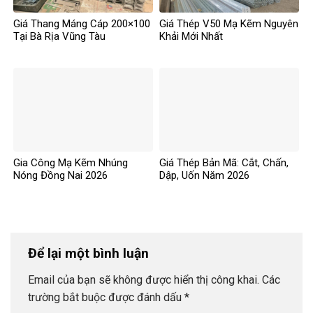
Giá Thang Máng Cáp 200×100
Giá Thép V50 Mạ Kẽm Nguyên
Tại Bà Rịa Vũng Tàu
Khải Mới Nhất
Gia Công Mạ Kẽm Nhúng
Giá Thép Bản Mã: Cắt, Chấn,
Nóng Đồng Nai 2026
Dập, Uốn Năm 2026
Để lại một bình luận
Email của bạn sẽ không được hiển thị công khai.
Các
trường bắt buộc được đánh dấu
*