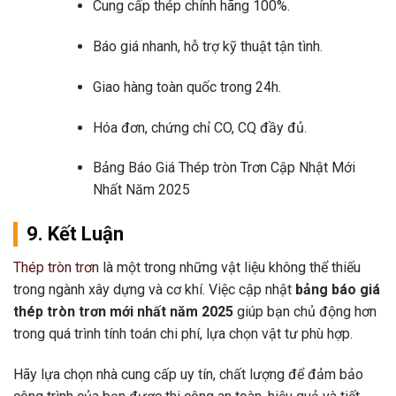
Cung cấp thép chính hãng 100%.
Báo giá nhanh, hỗ trợ kỹ thuật tận tình.
Giao hàng toàn quốc trong 24h.
Hóa đơn, chứng chỉ CO, CQ đầy đủ.
Bảng Báo Giá Thép tròn Trơn Cập Nhật Mới
Nhất Năm 2025
9. Kết Luận
Thép tròn trơn
là một trong những vật liệu không thể thiếu
trong ngành xây dựng và cơ khí. Việc cập nhật
bảng báo giá
thép tròn trơn mới nhất năm 2025
giúp bạn chủ động hơn
trong quá trình tính toán chi phí, lựa chọn vật tư phù hợp.
Hãy lựa chọn nhà cung cấp uy tín, chất lượng để đảm bảo