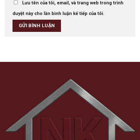
Lưu tên của tôi, email, và trang web trong trình
duyệt này cho lần bình luận kế tiếp của tôi.