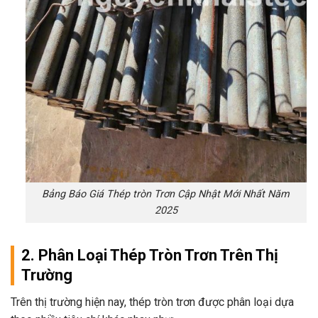
Bảng Báo Giá Thép tròn Trơn Cập Nhật Mới Nhất Năm
2025
2. Phân Loại Thép Tròn Trơn Trên Thị
Trường
Trên thị trường hiện nay, thép tròn trơn được phân loại dựa