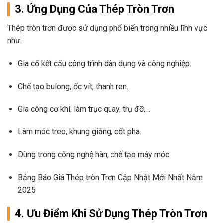
3. Ứng Dụng Của Thép Tròn Trơn
Thép tròn trơn được sử dụng phổ biến trong nhiều lĩnh vực
như:
Gia cố kết cấu công trình dân dụng và công nghiệp.
Chế tạo bulong, ốc vít, thanh ren.
Gia công cơ khí, làm trục quay, trụ đỡ,…
Làm móc treo, khung giằng, cốt pha.
Dùng trong công nghệ hàn, chế tạo máy móc.
Bảng Báo Giá Thép tròn Trơn Cập Nhật Mới Nhất Năm
2025
4. Ưu Điểm Khi Sử Dụng Thép Tròn Trơn