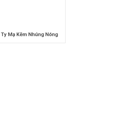
 Ty Mạ Kẽm Nhúng Nóng