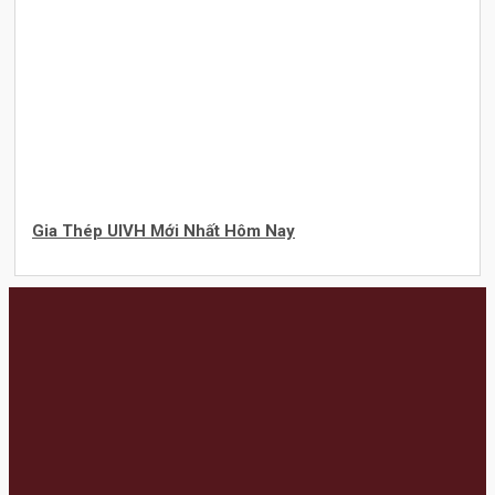
Gia Thép UIVH Mới Nhất Hôm Nay