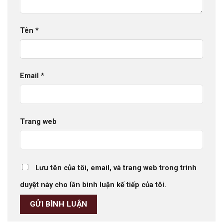
Tên
*
Email
*
Trang web
Lưu tên của tôi, email, và trang web trong trình
duyệt này cho lần bình luận kế tiếp của tôi.