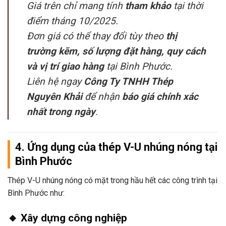
Giá trên chỉ mang tính
tham khảo
tại thời
điểm tháng 10/2025.
Đơn giá có thể thay đổi tùy theo
thị
trường kẽm, số lượng đặt hàng, quy cách
và vị trí giao hàng
tại Bình Phước.
Liên hệ ngay
Công Ty TNHH Thép
Nguyên Khải
để nhận
báo giá chính xác
nhất trong ngày
.
4. Ứng dụng của thép V-U nhúng nóng tại
Bình Phước
Thép V-U nhúng nóng có mặt trong hầu hết các công trình tại
Bình Phước như:
🔸 Xây dựng công nghiệp