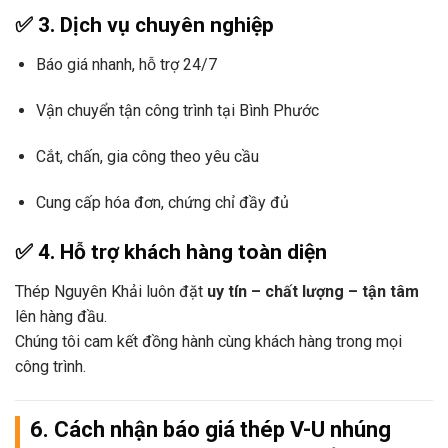
✅
3. Dịch vụ chuyên nghiệp
Báo giá nhanh, hỗ trợ 24/7
Vận chuyển tận công trình tại Bình Phước
Cắt, chấn, gia công theo yêu cầu
Cung cấp hóa đơn, chứng chỉ đầy đủ
✅
4. Hỗ trợ khách hàng toàn diện
Thép Nguyên Khải luôn đặt
uy tín – chất lượng – tận tâm
lên hàng đầu.
Chúng tôi cam kết đồng hành cùng khách hàng trong mọi
công trình.
6. Cách nhận báo giá thép V-U nhúng