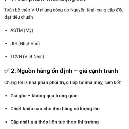
Toàn bộ thép V-U nhúng nóng do Nguyên Khải cung cấp đều
đạt tiêu chuẩn:
ASTM (Mỹ)
JIS (Nhật Bản)
TCVN (Việt Nam)
✅
2. Nguồn hàng ổn định – giá cạnh tranh
Chúng tôi là
nhà phân phối trực tiếp từ nhà máy
, cam kết:
Giá gốc – không qua trung gian
Chiết khấu cao cho đơn hàng số lượng lớn
Cập nhật giá thép liên tục theo thị trường