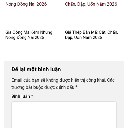
Gia Công Mạ Kẽm Nhúng
Giá Thép Bản Mã: Cắt, Chấn,
Nóng Đồng Nai 2026
Dập, Uốn Năm 2026
Để lại một bình luận
Email của bạn sẽ không được hiển thị công khai.
Các
trường bắt buộc được đánh dấu
*
Bình luận
*