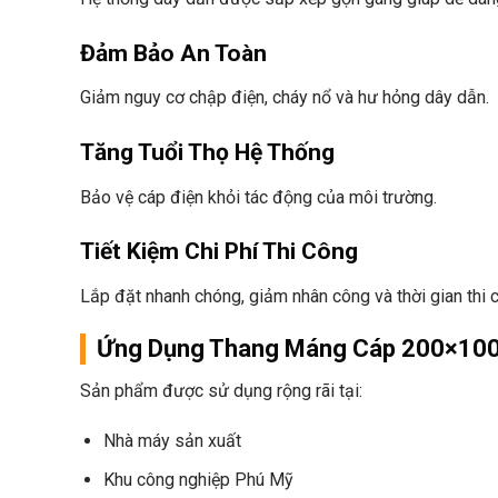
Đảm Bảo An Toàn
Giảm nguy cơ chập điện, cháy nổ và hư hỏng dây dẫn.
Tăng Tuổi Thọ Hệ Thống
Bảo vệ cáp điện khỏi tác động của môi trường.
Tiết Kiệm Chi Phí Thi Công
Lắp đặt nhanh chóng, giảm nhân công và thời gian thi 
Ứng Dụng Thang Máng Cáp 200×100 
Sản phẩm được sử dụng rộng rãi tại:
Nhà máy sản xuất
Khu công nghiệp Phú Mỹ