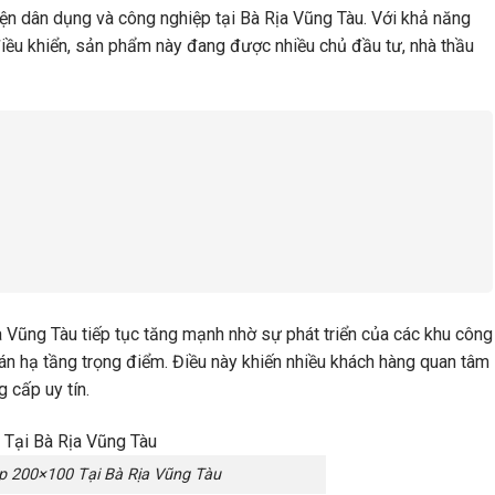
iện dân dụng và công nghiệp tại Bà Rịa Vũng Tàu. Với khả năng
điều khiển, sản phẩm này đang được nhiều chủ đầu tư, nhà thầu
Vũng Tàu tiếp tục tăng mạnh nhờ sự phát triển của các khu công
 án hạ tầng trọng điểm. Điều này khiến nhiều khách hàng quan tâm
 cấp uy tín.
 200×100 Tại Bà Rịa Vũng Tàu