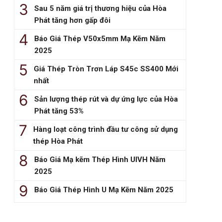
Sau 5 năm giá trị thương hiệu của Hòa
Phát tăng hơn gấp đôi
Báo Giá Thép V50x5mm Mạ Kẽm Năm
2025
Giá Thép Tròn Trơn Láp S45c SS400 Mới
nhất
Sản lượng thép rút và dự ứng lực của Hòa
Phát tăng 53%
Hàng loạt công trình đầu tư công sử dụng
thép Hòa Phát
Báo Giá Mạ kẽm Thép Hình UIVH Năm
2025
Báo Giá Thép Hình U Mạ Kẽm Năm 2025