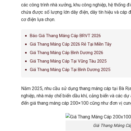
các công trình nhà xưởng, khu công nghiệp, hệ thống đ
chứa được số lượng lớn dây điện, dây tín hiệu và cáp 
cơ điện lựa chọn.
Báo Giá Thang Máng Cáp BRVT 2026
Giá Thang Máng Cáp 2026 Rẻ Tại Miền Tây
Giá Thang Máng Cáp Bình Dương 2026
Giá Thang Máng Cáp Tại Vũng Tàu 2025
Giá Thang Máng Cáp Tại Bình Dương 2025
Năm 2025, nhu cầu sử dụng thang máng cáp tại Bà Rịa 
nghiệp, nhà máy chế biến dầu khí, cảng biển và các dự
đến giá thang máng cáp 200×100 cũng như đơn vị cung
Giá Thang Máng Cáp