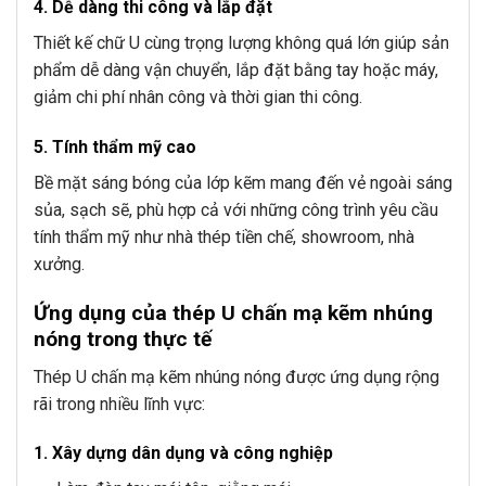
4. Dễ dàng thi công và lắp đặt
Thiết kế chữ U cùng trọng lượng không quá lớn giúp sản
phẩm dễ dàng vận chuyển, lắp đặt bằng tay hoặc máy,
giảm chi phí nhân công và thời gian thi công.
5. Tính thẩm mỹ cao
Bề mặt sáng bóng của lớp kẽm mang đến vẻ ngoài sáng
sủa, sạch sẽ, phù hợp cả với những công trình yêu cầu
tính thẩm mỹ như nhà thép tiền chế, showroom, nhà
xưởng.
Ứng dụng của thép U chấn mạ kẽm nhúng
nóng trong thực tế
Thép U chấn mạ kẽm nhúng nóng được ứng dụng rộng
rãi trong nhiều lĩnh vực:
1. Xây dựng dân dụng và công nghiệp