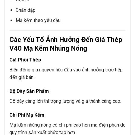
Chấn dập
Mạ kẽm theo yêu cầu
Các Yếu Tố Ảnh Hưởng Đến Giá Thép
V40 Mạ Kẽm Nhúng Nóng
Giá Phôi Thép
Biến động giá nguyên liệu đầu vào ảnh hưởng trực tiếp
đến giá bán.
Độ Dày Sản Phẩm
Độ dày càng lớn thì trọng lượng và giá thành càng cao.
Chi Phí Mạ Kẽm
Mạ kẽm nhúng nóng có chi phí cao hơn mạ điện phân do
quy trình sản xuất phức tạp hơn.