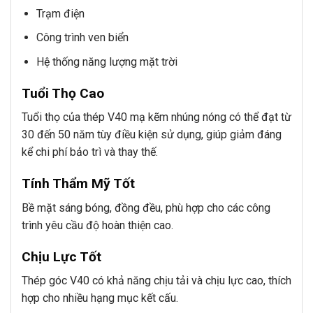
Trạm điện
Công trình ven biển
Hệ thống năng lượng mặt trời
Tuổi Thọ Cao
Tuổi thọ của thép V40 mạ kẽm nhúng nóng có thể đạt từ
30 đến 50 năm tùy điều kiện sử dụng, giúp giảm đáng
kể chi phí bảo trì và thay thế.
Tính Thẩm Mỹ Tốt
Bề mặt sáng bóng, đồng đều, phù hợp cho các công
trình yêu cầu độ hoàn thiện cao.
Chịu Lực Tốt
Thép góc V40 có khả năng chịu tải và chịu lực cao, thích
hợp cho nhiều hạng mục kết cấu.