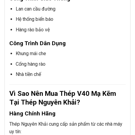
Lan can cầu đường
Hệ thống biển báo
Hàng rào bảo vệ
Công Trình Dân Dụng
Khung mái che
Cổng hàng rào
Nhà tiền chế
Vì Sao Nên Mua Thép V40 Mạ Kẽm
Tại Thép Nguyên Khải?
Hàng Chính Hãng
Thép Nguyên Khải cung cấp sản phẩm từ các nhà máy
uy tín: