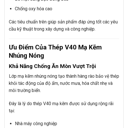
Chống oxy hóa cao
Các tiêu chuẩn trên giúp sản phẩm đáp ứng tốt các yêu
cầu kỹ thuật trong xây dựng và công nghiệp.
Ưu Điểm Của Thép V40 Mạ Kẽm
Nhúng Nóng
Khả Năng Chống Ăn Mòn Vượt Trội
Lớp mạ kẽm nhúng nóng tạo thành hàng rào bảo vệ thép
khỏi tác động của độ ẩm, nước mưa, hóa chất nhẹ và
môi trường biển.
Đây là lý do thép V40 mạ kẽm được sử dụng rộng rãi
tại:
Nhà máy công nghiệp