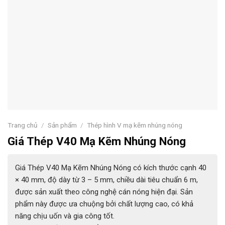
Trang chủ
/
Sản phẩm
/
Thép hình V mạ kẽm nhúng nóng
Giá Thép V40 Mạ Kẽm Nhúng Nóng
Giá Thép V40 Mạ Kẽm Nhúng Nóng có kích thước cạnh 40
× 40 mm, độ dày từ 3 – 5 mm, chiều dài tiêu chuẩn 6 m,
được sản xuất theo công nghệ cán nóng hiện đại. Sản
phẩm này được ưa chuộng bởi chất lượng cao, có khả
năng chịu uốn và gia công tốt.