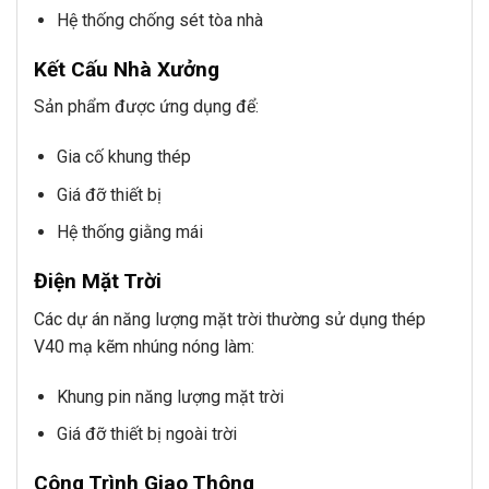
Hệ thống chống sét tòa nhà
Kết Cấu Nhà Xưởng
Sản phẩm được ứng dụng để:
Gia cố khung thép
Giá đỡ thiết bị
Hệ thống giằng mái
Điện Mặt Trời
Các dự án năng lượng mặt trời thường sử dụng thép
V40 mạ kẽm nhúng nóng làm:
Khung pin năng lượng mặt trời
Giá đỡ thiết bị ngoài trời
Công Trình Giao Thông