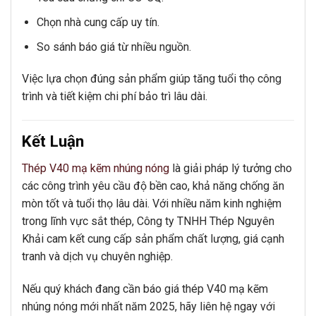
Chọn nhà cung cấp uy tín.
So sánh báo giá từ nhiều nguồn.
Việc lựa chọn đúng sản phẩm giúp tăng tuổi thọ công
trình và tiết kiệm chi phí bảo trì lâu dài.
Kết Luận
Thép V40 mạ kẽm nhúng nóng
là giải pháp lý tưởng cho
các công trình yêu cầu độ bền cao, khả năng chống ăn
mòn tốt và tuổi thọ lâu dài. Với nhiều năm kinh nghiệm
trong lĩnh vực sắt thép, Công ty TNHH Thép Nguyên
Khải cam kết cung cấp sản phẩm chất lượng, giá cạnh
tranh và dịch vụ chuyên nghiệp.
Nếu quý khách đang cần báo giá thép V40 mạ kẽm
nhúng nóng mới nhất năm 2025, hãy liên hệ ngay với