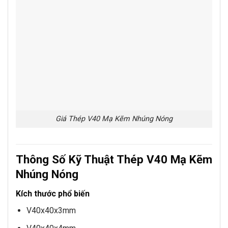
Giá Thép V40 Mạ Kẽm Nhúng Nóng
Thông Số Kỹ Thuật Thép V40 Mạ Kẽm
Nhúng Nóng
Kích thước phổ biến
V40x40x3mm