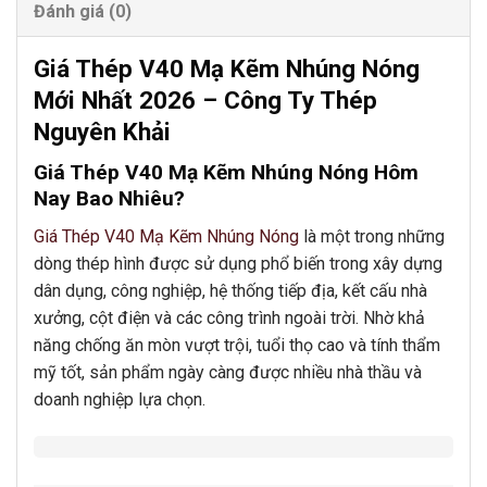
Đánh giá (0)
Giá Thép V40 Mạ Kẽm Nhúng Nóng
Mới Nhất 2026 – Công Ty Thép
Nguyên Khải
Giá Thép V40 Mạ Kẽm Nhúng Nóng Hôm
Nay Bao Nhiêu?
Giá Thép V40 Mạ Kẽm Nhúng Nóng
là một trong những
dòng thép hình được sử dụng phổ biến trong xây dựng
dân dụng, công nghiệp, hệ thống tiếp địa, kết cấu nhà
xưởng, cột điện và các công trình ngoài trời. Nhờ khả
năng chống ăn mòn vượt trội, tuổi thọ cao và tính thẩm
mỹ tốt, sản phẩm ngày càng được nhiều nhà thầu và
doanh nghiệp lựa chọn.