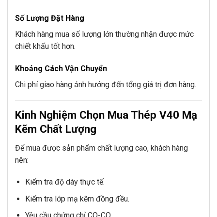
Số Lượng Đặt Hàng
Khách hàng mua số lượng lớn thường nhận được mức
chiết khấu tốt hơn.
Khoảng Cách Vận Chuyển
Chi phí giao hàng ảnh hưởng đến tổng giá trị đơn hàng.
Kinh Nghiệm Chọn Mua Thép V40 Mạ
Kẽm Chất Lượng
Để mua được sản phẩm chất lượng cao, khách hàng
nên:
Kiểm tra độ dày thực tế.
Kiểm tra lớp mạ kẽm đồng đều.
Yêu cầu chứng chỉ CO-CQ.