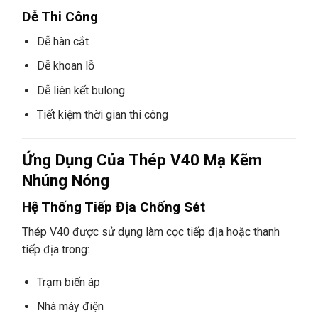
Dễ Thi Công
Dễ hàn cắt
Dễ khoan lỗ
Dễ liên kết bulong
Tiết kiệm thời gian thi công
Ứng Dụng Của Thép V40 Mạ Kẽm
Nhúng Nóng
Hệ Thống Tiếp Địa Chống Sét
Thép V40 được sử dụng làm cọc tiếp địa hoặc thanh
tiếp địa trong:
Trạm biến áp
Nhà máy điện