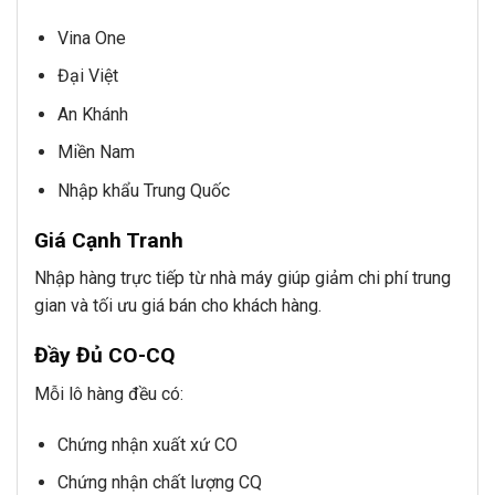
Vina One
Đại Việt
An Khánh
Miền Nam
Nhập khẩu Trung Quốc
Giá Cạnh Tranh
Nhập hàng trực tiếp từ nhà máy giúp giảm chi phí trung
gian và tối ưu giá bán cho khách hàng.
Đầy Đủ CO-CQ
Mỗi lô hàng đều có:
Chứng nhận xuất xứ CO
Chứng nhận chất lượng CQ