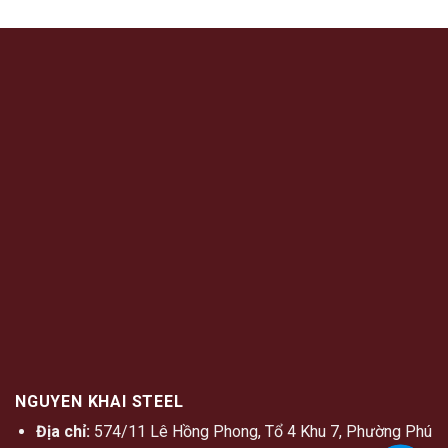
NGUYEN KHAI STEEL
Địa chỉ:
574/11 Lê Hồng Phong, Tổ 4 Khu 7, Phường Phú