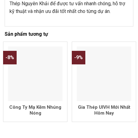
Thép Nguyên Khải để được tư vấn nhanh chóng, hỗ trợ
kỹ thuật và nhận ưu đãi tốt nhất cho từng dự án.
Sản phẩm tương tự
-8%
-9%
Công Ty Mạ Kẽm Nhúng
Gia Thép UIVH Mới Nhất
Nóng
Hôm Nay