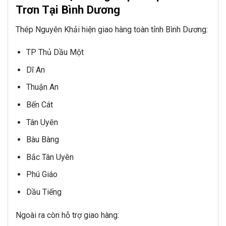
Trơn Tại Bình Dương
Thép Nguyên Khải hiện giao hàng toàn tỉnh Bình Dương:
TP Thủ Dầu Một
Dĩ An
Thuận An
Bến Cát
Tân Uyên
Bàu Bàng
Bắc Tân Uyên
Phú Giáo
Dầu Tiếng
Ngoài ra còn hỗ trợ giao hàng: