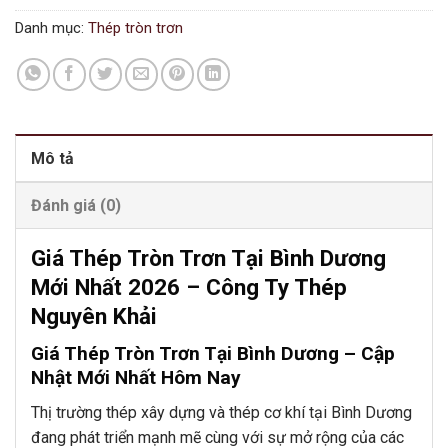
Danh mục:
Thép tròn trơn
Mô tả
Đánh giá (0)
Giá Thép Tròn Trơn Tại Bình Dương
Mới Nhất 2026 – Công Ty Thép
Nguyên Khải
Giá Thép Tròn Trơn Tại Bình Dương – Cập
Nhật Mới Nhất Hôm Nay
Thị trường thép xây dựng và thép cơ khí tại Bình Dương
đang phát triển mạnh mẽ cùng với sự mở rộng của các