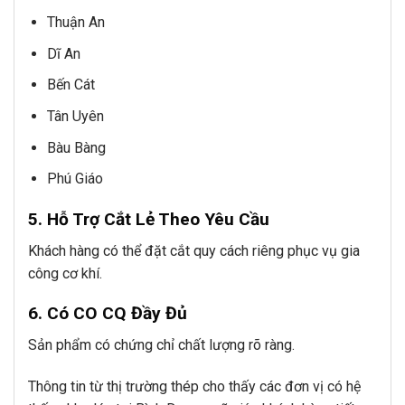
Thuận An
Dĩ An
Bến Cát
Tân Uyên
Bàu Bàng
Phú Giáo
5. Hỗ Trợ Cắt Lẻ Theo Yêu Cầu
Khách hàng có thể đặt cắt quy cách riêng phục vụ gia
công cơ khí.
6. Có CO CQ Đầy Đủ
Sản phẩm có chứng chỉ chất lượng rõ ràng.
Thông tin từ thị trường thép cho thấy các đơn vị có hệ