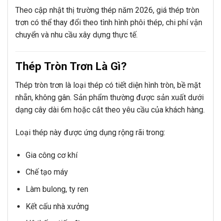
Theo cập nhật thị trường thép năm 2026, giá thép tròn
trơn có thể thay đổi theo tình hình phôi thép, chi phí vận
chuyển và nhu cầu xây dựng thực tế.
Thép Tròn Trơn Là Gì?
Thép tròn trơn là loại thép có tiết diện hình tròn, bề mặt
nhẵn, không gân. Sản phẩm thường được sản xuất dưới
dạng cây dài 6m hoặc cắt theo yêu cầu của khách hàng.
Loại thép này được ứng dụng rộng rãi trong:
Gia công cơ khí
Chế tạo máy
Làm bulong, ty ren
Kết cấu nhà xưởng