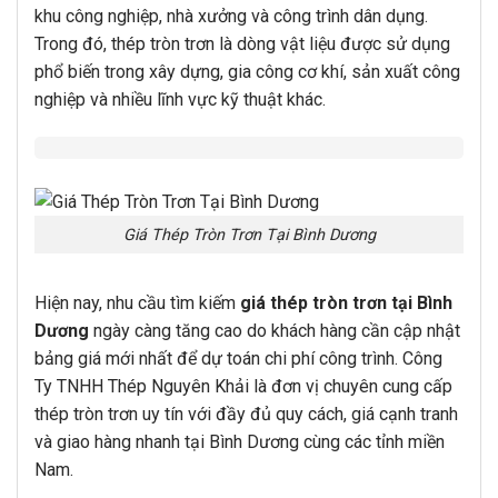
khu công nghiệp, nhà xưởng và công trình dân dụng.
Trong đó, thép tròn trơn là dòng vật liệu được sử dụng
phổ biến trong xây dựng, gia công cơ khí, sản xuất công
nghiệp và nhiều lĩnh vực kỹ thuật khác.
Giá Thép Tròn Trơn Tại Bình Dương
Hiện nay, nhu cầu tìm kiếm
giá thép tròn trơn tại Bình
Dương
ngày càng tăng cao do khách hàng cần cập nhật
bảng giá mới nhất để dự toán chi phí công trình. Công
Ty TNHH Thép Nguyên Khải là đơn vị chuyên cung cấp
thép tròn trơn uy tín với đầy đủ quy cách, giá cạnh tranh
và giao hàng nhanh tại Bình Dương cùng các tỉnh miền
Nam.