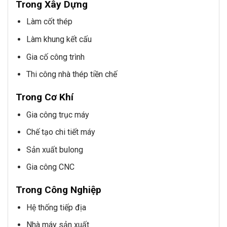
Trong Xây Dựng
Làm cốt thép
Làm khung kết cấu
Gia cố công trình
Thi công nhà thép tiền chế
Trong Cơ Khí
Gia công trục máy
Chế tạo chi tiết máy
Sản xuất bulong
Gia công CNC
Trong Công Nghiệp
Hệ thống tiếp địa
Nhà máy sản xuất