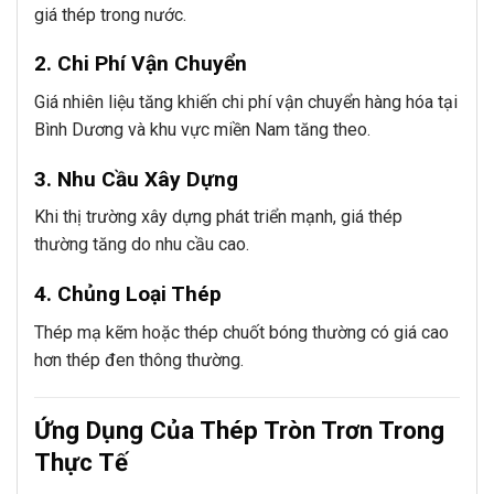
giá thép trong nước.
2. Chi Phí Vận Chuyển
Giá nhiên liệu tăng khiến chi phí vận chuyển hàng hóa tại
Bình Dương và khu vực miền Nam tăng theo.
3. Nhu Cầu Xây Dựng
Khi thị trường xây dựng phát triển mạnh, giá thép
thường tăng do nhu cầu cao.
4. Chủng Loại Thép
Thép mạ kẽm hoặc thép chuốt bóng thường có giá cao
hơn thép đen thông thường.
Ứng Dụng Của Thép Tròn Trơn Trong
Thực Tế