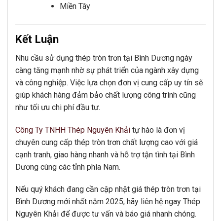
Miền Tây
Kết Luận
Nhu cầu sử dụng thép tròn trơn tại Bình Dương ngày
càng tăng mạnh nhờ sự phát triển của ngành xây dựng
và công nghiệp. Việc lựa chọn đơn vị cung cấp uy tín sẽ
giúp khách hàng đảm bảo chất lượng công trình cũng
như tối ưu chi phí đầu tư.
Công Ty TNHH Thép Nguyên Khải
tự hào là đơn vị
chuyên cung cấp thép tròn trơn chất lượng cao với giá
cạnh tranh, giao hàng nhanh và hỗ trợ tận tình tại Bình
Dương cùng các tỉnh phía Nam.
Nếu quý khách đang cần cập nhật giá thép tròn trơn tại
Bình Dương mới nhất năm 2025, hãy liên hệ ngay Thép
Nguyên Khải để được tư vấn và báo giá nhanh chóng.