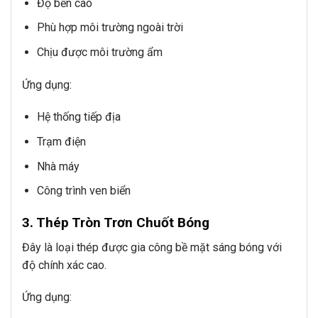
Độ bền cao
Phù hợp môi trường ngoài trời
Chịu được môi trường ẩm
Ứng dụng:
Hệ thống tiếp địa
Trạm điện
Nhà máy
Công trình ven biển
3. Thép Tròn Trơn Chuốt Bóng
Đây là loại thép được gia công bề mặt sáng bóng với
độ chính xác cao.
Ứng dụng: