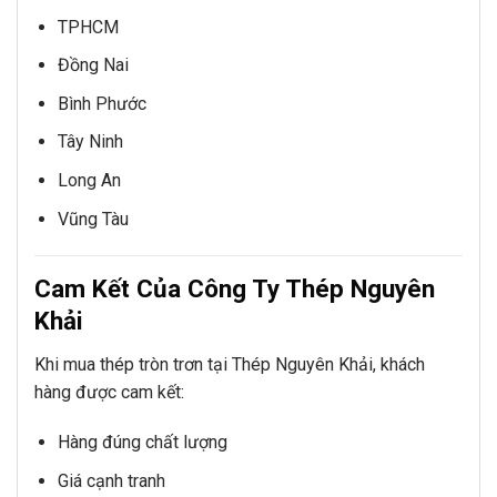
TPHCM
Đồng Nai
Bình Phước
Tây Ninh
Long An
Vũng Tàu
Cam Kết Của Công Ty Thép Nguyên
Khải
Khi mua thép tròn trơn tại Thép Nguyên Khải, khách
hàng được cam kết:
Hàng đúng chất lượng
Giá cạnh tranh