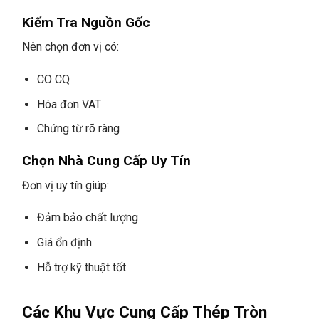
Kiểm Tra Nguồn Gốc
Nên chọn đơn vị có:
CO CQ
Hóa đơn VAT
Chứng từ rõ ràng
Chọn Nhà Cung Cấp Uy Tín
Đơn vị uy tín giúp:
Đảm bảo chất lượng
Giá ổn định
Hỗ trợ kỹ thuật tốt
Các Khu Vực Cung Cấp Thép Tròn