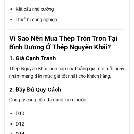
Kết cấu nhà xưởng
Thiết bị công nghiệp
Vì Sao Nên Mua Thép Tròn Trơn Tại
Bình Dương Ở Thép Nguyên Khải?
1. Giá Cạnh Tranh
Thép Nguyên Khải luôn cập nhật bảng giá mới mỗi ngày
nhằm mang đến mức giá tốt nhất cho khách hàng.
2. Đầy Đủ Quy Cách
Công ty cung cấp đa dạng kích thước:
D10
D12