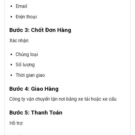
Email
Điện thoại
Bước 3: Chốt Đơn Hàng
Xác nhận:
Chủng loại
Số lượng
Thời gian giao
Bước 4: Giao Hàng
Công ty vận chuyển tận nơi bằng xe tải hoặc xe cẩu.
Bước 5: Thanh Toán
Hỗ trợ: