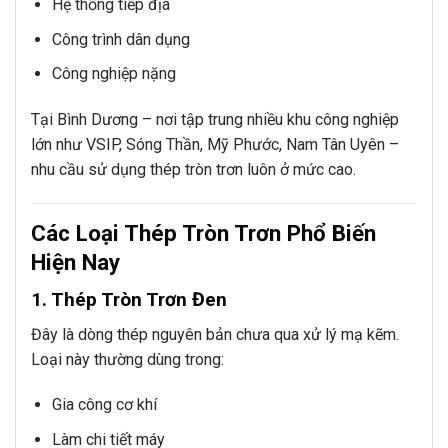
Hệ thống tiếp địa
Công trình dân dụng
Công nghiệp nặng
Tại Bình Dương – nơi tập trung nhiều khu công nghiệp
lớn như VSIP, Sóng Thần, Mỹ Phước, Nam Tân Uyên –
nhu cầu sử dụng thép tròn trơn luôn ở mức cao.
Các Loại Thép Tròn Trơn Phổ Biến
Hiện Nay
1. Thép Tròn Trơn Đen
Đây là dòng thép nguyên bản chưa qua xử lý mạ kẽm.
Loại này thường dùng trong:
Gia công cơ khí
Làm chi tiết máy