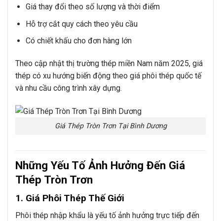
Giá thay đổi theo số lượng và thời điểm
Hỗ trợ cắt quy cách theo yêu cầu
Có chiết khấu cho đơn hàng lớn
Theo cập nhật thị trường thép miền Nam năm 2025, giá
thép có xu hướng biến động theo giá phôi thép quốc tế
và nhu cầu công trình xây dựng.
Giá Thép Tròn Trơn Tại Bình Dương
Những Yếu Tố Ảnh Hưởng Đến Giá
Thép Tròn Trơn
1. Giá Phôi Thép Thế Giới
Phôi thép nhập khẩu là yếu tố ảnh hưởng trực tiếp đến