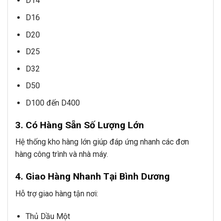
D14
D16
D20
D25
D32
D50
D100 đến D400
3. Có Hàng Sẵn Số Lượng Lớn
Hệ thống kho hàng lớn giúp đáp ứng nhanh các đơn
hàng công trình và nhà máy.
4. Giao Hàng Nhanh Tại Bình Dương
Hỗ trợ giao hàng tận nơi:
Thủ Dầu Một