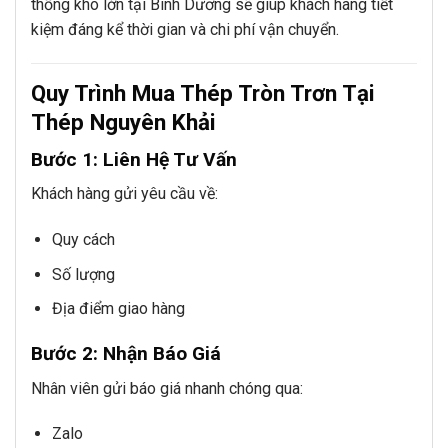
thống kho lớn tại Bình Dương sẽ giúp khách hàng tiết
kiệm đáng kể thời gian và chi phí vận chuyển.
Quy Trình Mua Thép Tròn Trơn Tại
Thép Nguyên Khải
Bước 1: Liên Hệ Tư Vấn
Khách hàng gửi yêu cầu về:
Quy cách
Số lượng
Địa điểm giao hàng
Bước 2: Nhận Báo Giá
Nhân viên gửi báo giá nhanh chóng qua:
Zalo