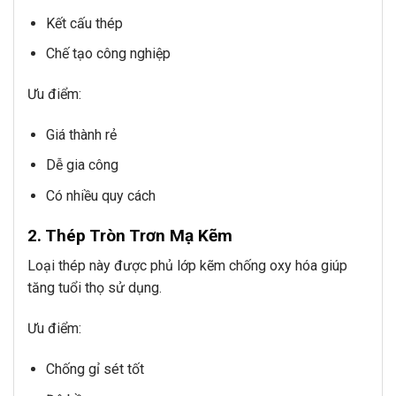
Kết cấu thép
Chế tạo công nghiệp
Ưu điểm:
Giá thành rẻ
Dễ gia công
Có nhiều quy cách
2. Thép Tròn Trơn Mạ Kẽm
Loại thép này được phủ lớp kẽm chống oxy hóa giúp
tăng tuổi thọ sử dụng.
Ưu điểm:
Chống gỉ sét tốt