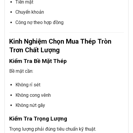
Tiền mặt
Chuyển khoản
Công nợ theo hợp đồng
Kinh Nghiệm Chọn Mua Thép Tròn
Trơn Chất Lượng
Kiểm Tra Bề Mặt Thép
Bề mặt cần:
Không rỉ sét
Không cong vênh
Không nứt gãy
Kiểm Tra Trọng Lượng
Trọng lượng phải đúng tiêu chuẩn kỹ thuật.